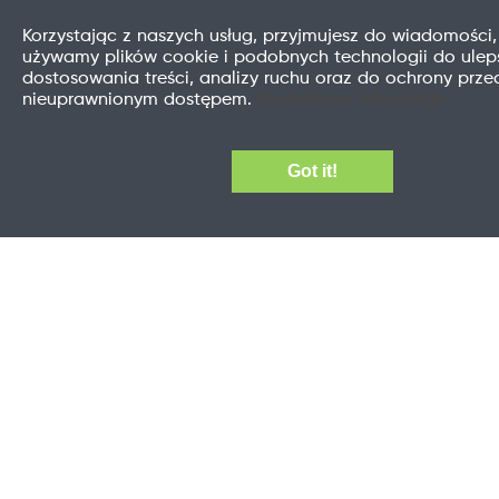
Korzystając z naszych usług, przyjmujesz do wiadomości,
używamy plików cookie i podobnych technologii do uleps
dostosowania treści, analizy ruchu oraz do ochrony prze
nieuprawnionym dostępem.
Dodatkowe informacje
Got it!