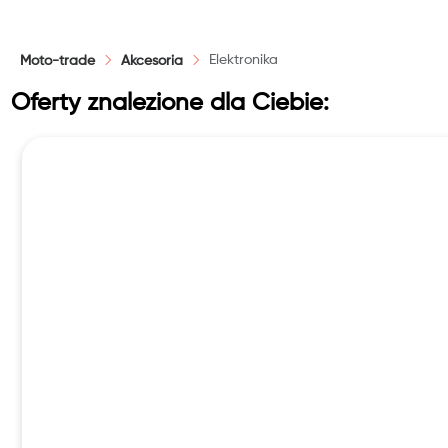
PLN
Elektronika
Moto-trade
Akcesoria
Reset
Oferty znalezione dla Ciebie: