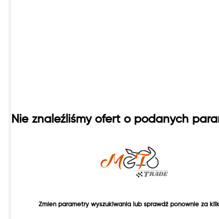
Nie znaleźliśmy ofert o podanych par
Zmien parametry wyszukiwania lub sprawdź ponownie za kilk