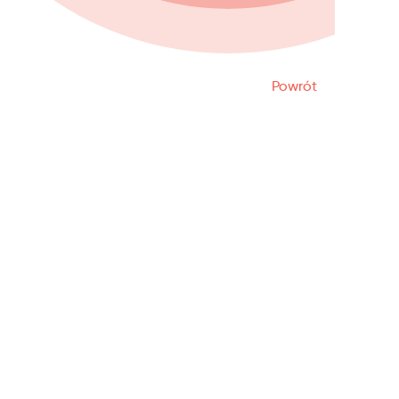
Powrót