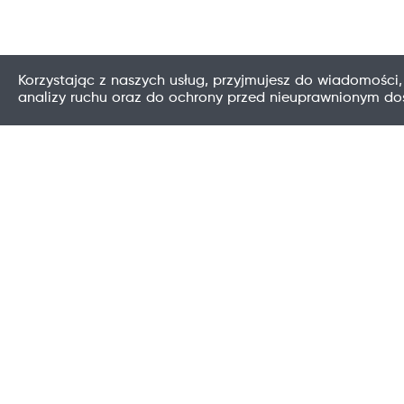
Korzystając z naszych usług, przyjmujesz do wiadomości,
analizy ruchu oraz do ochrony przed nieuprawnionym d