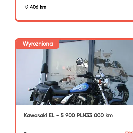
406 km
Wyróżniona
Kawasaki EL - 5 900 PLN33 000 km