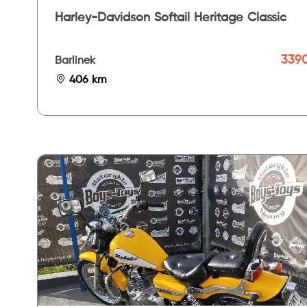
Harley-Davidson Softail Heritage Classic
3390
Barlinek
406 km