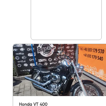
Honda VT 400