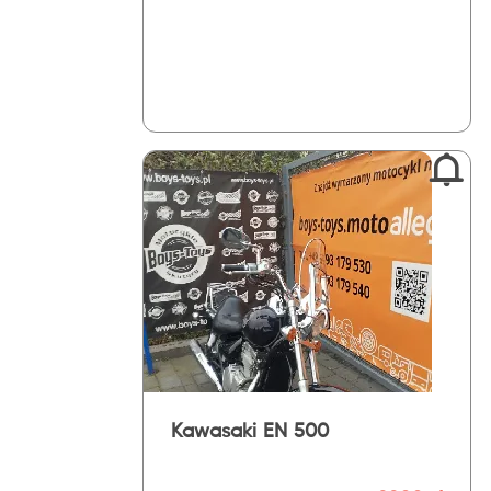
Kawasaki EN 500