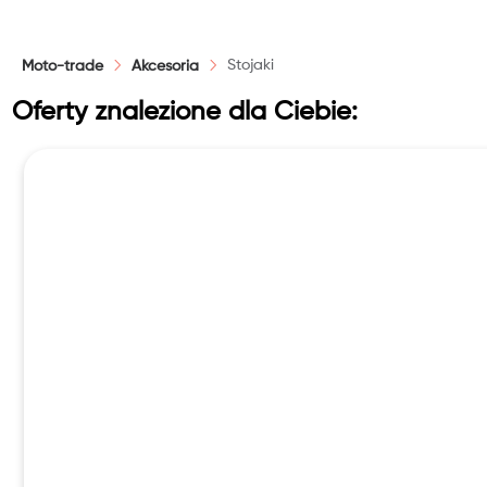
Stojaki
Moto-trade
Akcesoria
Oferty znalezione dla Ciebie: