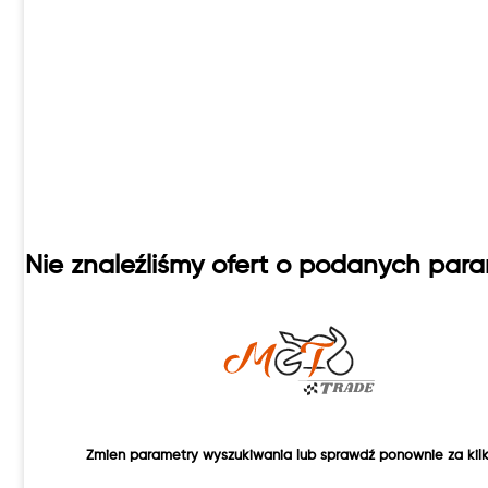
Nie znaleźliśmy ofert o podanych par
Zmien parametry wyszukiwania lub sprawdź ponownie za kilk