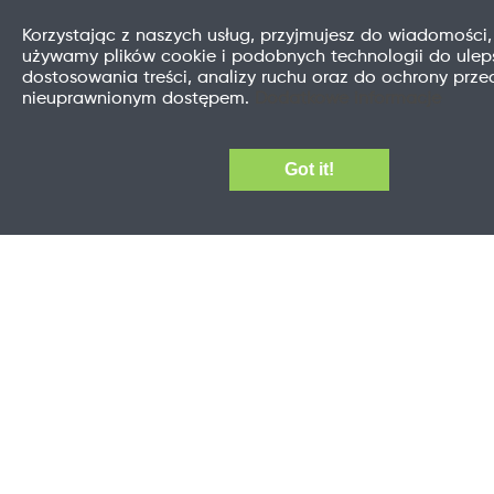
Korzystając z naszych usług, przyjmujesz do wiadomości,
używamy plików cookie i podobnych technologii do uleps
dostosowania treści, analizy ruchu oraz do ochrony prze
nieuprawnionym dostępem.
Dodatkowe informacje
Got it!