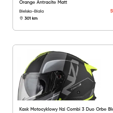
Orange Antracite Matt
5
Bielsko-Biala
301 km
Kask Motocyklowy Nzi Combi 3 Duo Orbe Bl