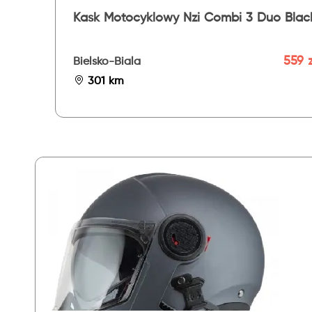
Kask Motocyklowy Nzi Combi 3 Duo Blac
559 z
Bielsko-Biala
301 km