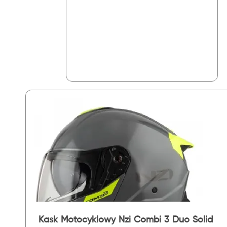
Kask Motocyklowy Nzi Combi 3 Duo Solid