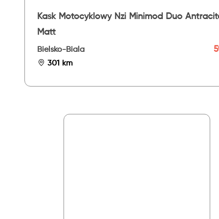
Kask Motocyklowy Nzi Minimod Duo Antracit
Matt
5
Bielsko-Biala
301 km