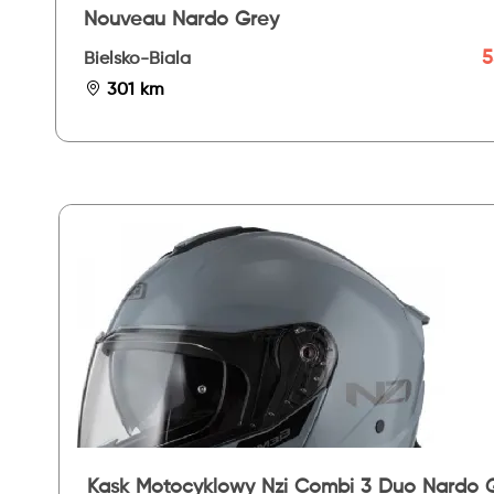
Nouveau Nardo Grey
5
Bielsko-Biala
301 km
Kask Motocyklowy Nzi Combi 3 Duo Nardo 