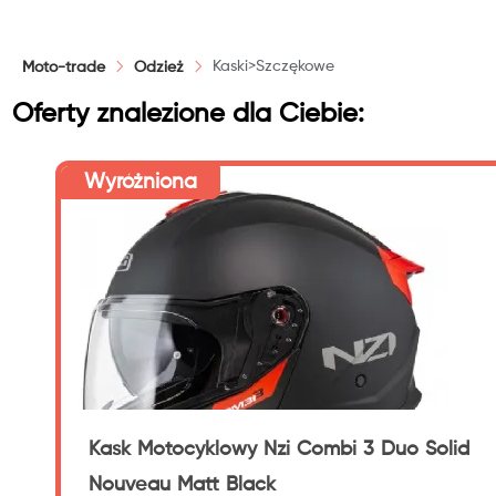
Kaski>Szczękowe
Moto-trade
Odzież
Oferty znalezione dla Ciebie:
Wyróżniona
Kask Motocyklowy Nzi Combi 3 Duo Solid
Nouveau Matt Black