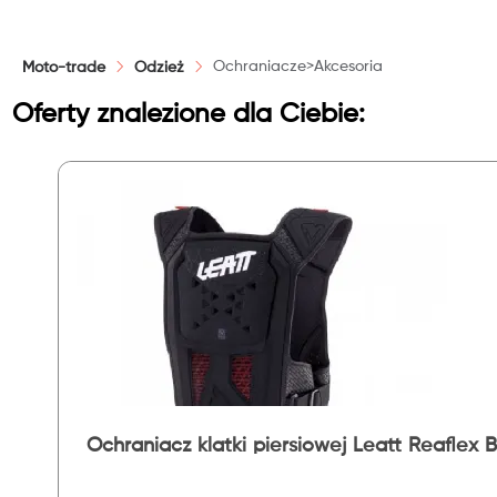
Ochraniacze>Akcesoria
Moto-trade
Odzież
Oferty znalezione dla Ciebie:
Ochraniacz klatki piersiowej Leatt Reaflex 