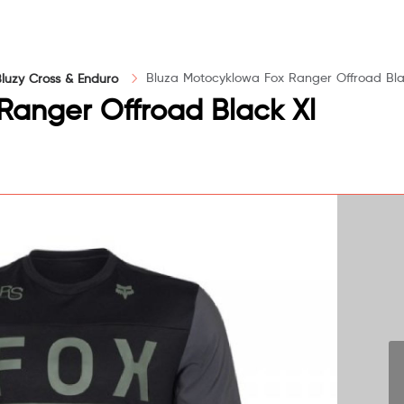
Bluza Motocyklowa Fox Ranger Offroad Bla
Bluzy Cross & Enduro
Ranger Offroad Black Xl