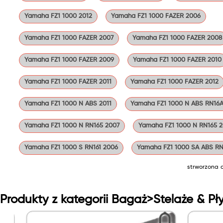
Yamaha FZ1 1000 2012
Yamaha FZ1 1000 FAZER 2006
Yamaha FZ1 1000 FAZER 2007
Yamaha FZ1 1000 FAZER 2008
Yamaha FZ1 1000 FAZER 2009
Yamaha FZ1 1000 FAZER 2010
Yamaha FZ1 1000 FAZER 2011
Yamaha FZ1 1000 FAZER 2012
Yamaha FZ1 1000 N ABS 2011
Yamaha FZ1 1000 N ABS RN16A
Yamaha FZ1 1000 N RN165 2007
Yamaha FZ1 1000 N RN165 
Yamaha FZ1 1000 S RN161 2006
Yamaha FZ1 1000 SA ABS RN
strworzona 
Produkty z kategorii Bagaż>Stelaże & Pły