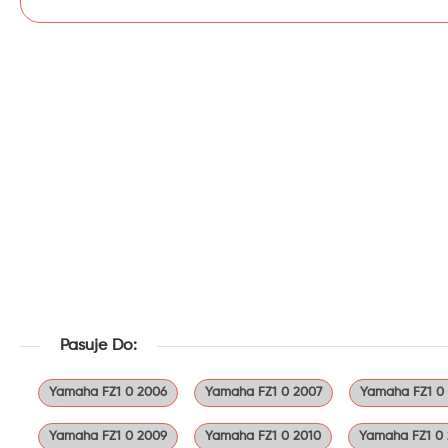
Pasuje Do:
Yamaha FZ1 0 2006
Yamaha FZ1 0 2007
Yamaha FZ1 0
Yamaha FZ1 0 2009
Yamaha FZ1 0 2010
Yamaha FZ1 0 