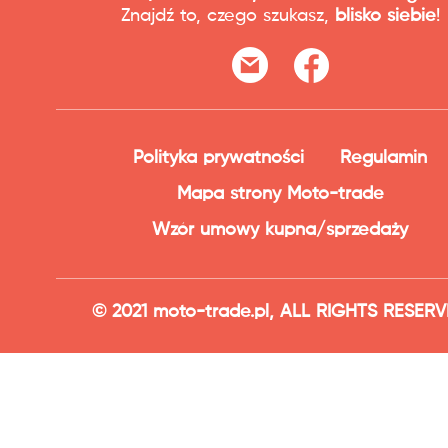
Znajdź to, czego szukasz,
blisko siebie
!
Polityka prywatności
Regulamin
Mapa strony Moto-trade
Wzór umowy kupna/sprzedaży
© 2021 moto-trade.pl, ALL RIGHTS RESER