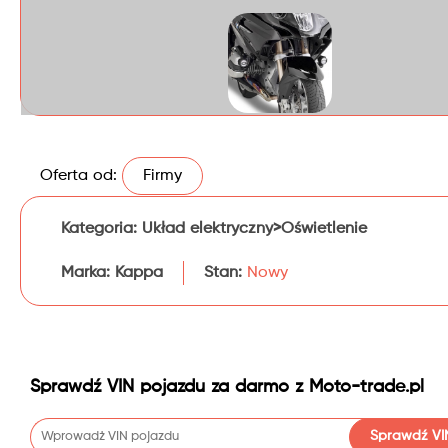
Oferta od:
Firmy
Kategoria:
Układ elektryczny>Oświetlenie
Marka:
Kappa
Stan:
Nowy
Sprawdź VIN pojazdu za darmo z Moto-trade.pl
Sprawdź VI