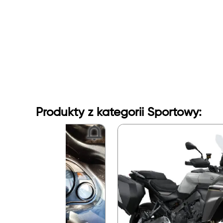
Produkty z kategorii Sportowy: