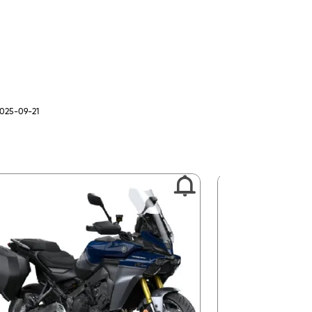
2025-09-21