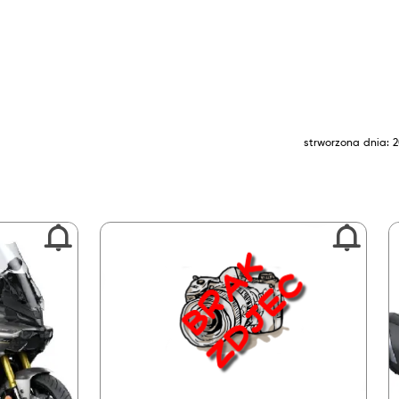
strworzona dnia: 