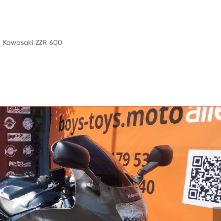
Kawasaki ZZR 600