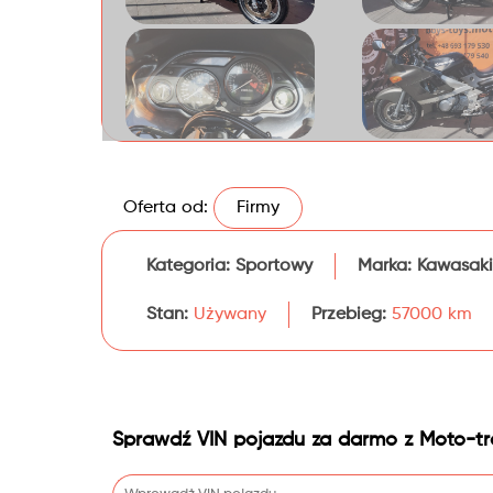
Oferta od:
Firmy
Kategoria:
Sportowy
Marka:
Kawasaki
Stan:
Używany
Przebieg:
57000 km
Sprawdź VIN pojazdu za darmo z Moto-tr