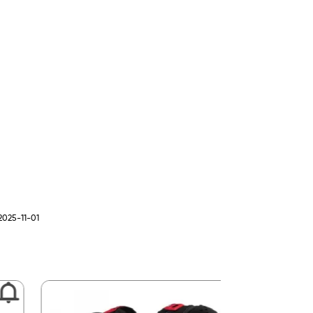
2025-11-01