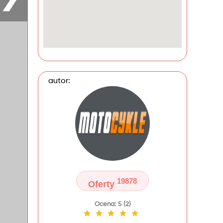
autor:
19878
Oferty
Ocena: 5 (2)