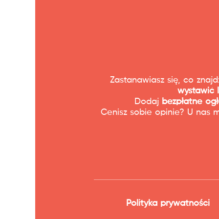
Zastanawiasz się, co znaj
wystawić 
Dodaj
bezpłatne ogł
Cenisz sobie opinie? U nas 
Polityka prywatności