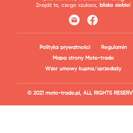
Znajdź to, czego szukasz,
blisko siebie
!
Polityka prywatności
Regulamin
Mapa strony Moto-trade
Wzór umowy kupna/sprzedaży
© 2021 moto-trade.pl, ALL RIGHTS RESER