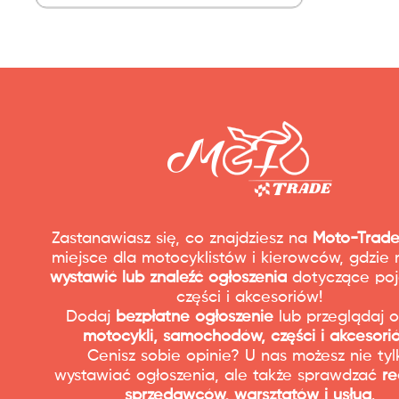
Zastanawiasz się, co znajdziesz na
Moto-Trade
miejsce dla motocyklistów i kierowców, gdzie
wystawić lub znaleźć ogłoszenia
dotyczące poj
części i akcesoriów!
Dodaj
bezpłatne ogłoszenie
lub przeglądaj o
motocykli, samochodów, części i akcesori
Cenisz sobie opinie? U nas możesz nie tyl
wystawiać ogłoszenia, ale także sprawdzać
re
sprzedawców, warsztatów i usług
.