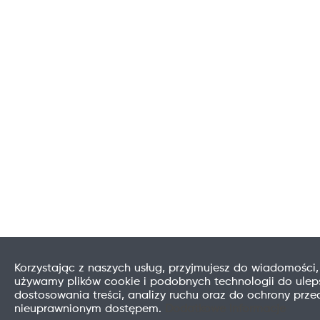
Korzystając z naszych usług, przyjmujesz do wiadomości,
używamy plików cookie i podobnych technologii do uleps
dostosowania treści, analizy ruchu oraz do ochrony prze
nieuprawnionym dostępem.
Dodatkowe informacje