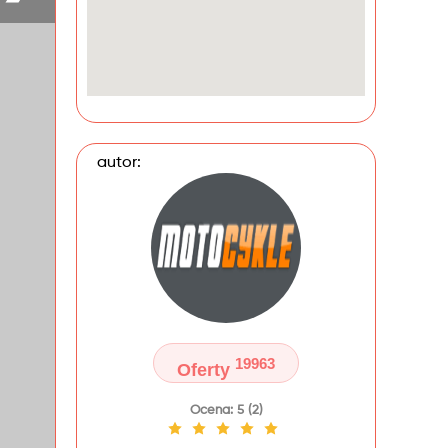
autor:
19963
Oferty
Ocena: 5 (2)