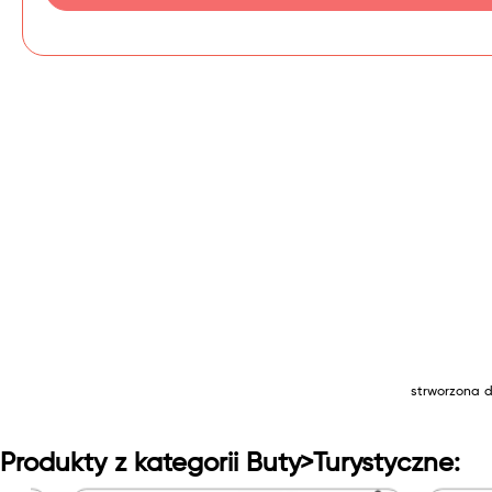
strworzona d
Produkty z kategorii Buty>Turystyczne: