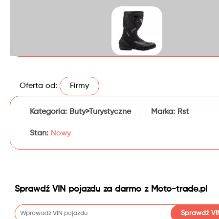
Oferta od:
Firmy
Kategoria:
Buty>Turystyczne
Marka:
Rst
Stan:
Nowy
Sprawdź VIN pojazdu za darmo z Moto-trade.pl
Sprawdź VI