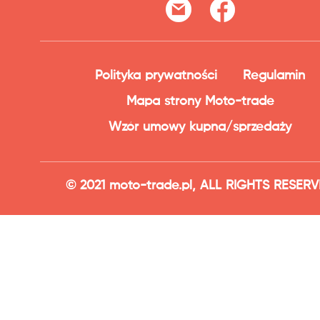
Polityka prywatności
Regulamin
Mapa strony Moto-trade
Wzór umowy kupna/sprzedaży
© 2021 moto-trade.pl, ALL RIGHTS RESER