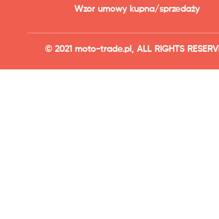
Wzór umowy kupna/sprzedaży
© 2021 moto-trade.pl, ALL RIGHTS RESER