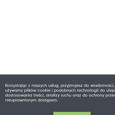
Korzystając z naszych usług, przyjmujesz do wiadomości,
używamy plików cookie i podobnych technologii do uleps
dostosowania treści, analizy ruchu oraz do ochrony prze
nieuprawnionym dostępem.
Dodatkowe informacje