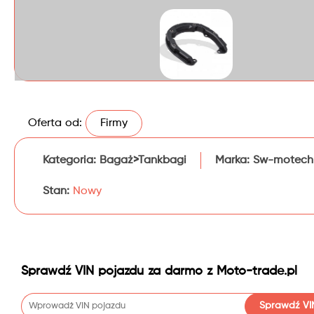
Oferta od:
Firmy
Kategoria:
Bagaż>Tankbagi
Marka:
Sw-motech
Stan:
Nowy
Sprawdź VIN pojazdu za darmo z Moto-trade.pl
Sprawdź VI