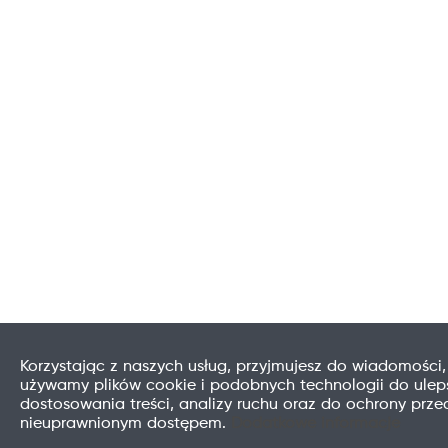
Korzystając z naszych usług, przyjmujesz do wiadomości,
używamy plików cookie i podobnych technologii do uleps
dostosowania treści, analizy ruchu oraz do ochrony prze
nieuprawnionym dostępem.
Dodatkowe informacje