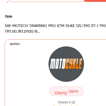
Opis:
SW-MOTECH TANKRING PRO KTM DUKE 125/390 (17-) 790 
TRT.00.787.21100/B...
autor:
19878
Oferty
Ocena: 5 (2)