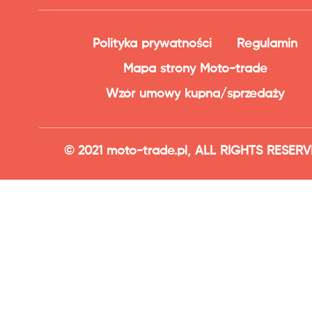
Polityka prywatności
Regulamin
Mapa strony Moto-trade
Wzór umowy kupna/sprzedaży
© 2021 moto-trade.pl, ALL RIGHTS RESER